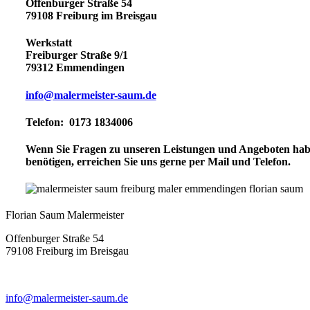
Offenburger Straße 54
79108 Freiburg im Breisgau
Werkstatt
Freiburger Straße 9/1
79312 Emmendingen
info@malermeister-saum.de
Telefon: 0173 1834006
Wenn Sie Fragen zu unseren Leistungen und Angeboten hab
benötigen, erreichen Sie uns gerne per Mail und Telefon.
Florian Saum Malermeister
Offenburger Straße 54
79108 Freiburg im Breisgau
info@malermeister-saum.de